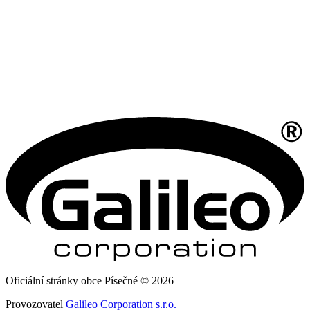
Oficiální stránky obce Písečné © 2026
Provozovatel
Galileo Corporation s.r.o.