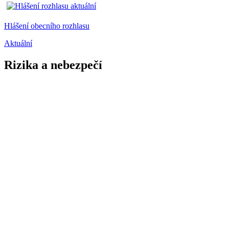
Hlášení obecního rozhlasu
Aktuální
Rizika a nebezpečí