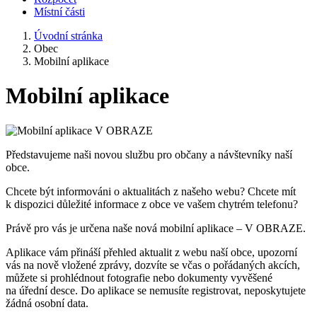
Místní části
Úvodní stránka
Obec
Mobilní aplikace
Mobilní aplikace
Představujeme naši novou službu pro občany a návštevníky naší
obce.
Chcete být informováni o aktualitách z našeho webu? Chcete mít
k dispozici důležité informace z obce ve vašem chytrém telefonu?
Právě pro vás je určena naše nová mobilní aplikace – V OBRAZE.
Aplikace vám přináší přehled aktualit z webu naší obce, upozorní
vás na nově vložené zprávy, dozvíte se včas o pořádaných akcích,
můžete si prohlédnout fotografie nebo dokumenty vyvěšené
na úřední desce. Do aplikace se nemusíte registrovat, neposkytujete
žádná osobní data.