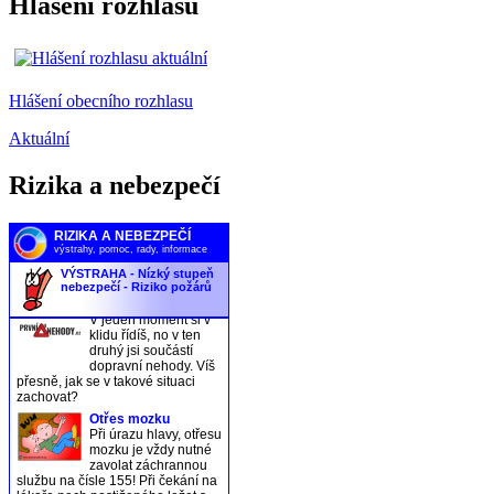
Hlášení rozhlasu
Hlášení obecního rozhlasu
Aktuální
Rizika a nebezpečí