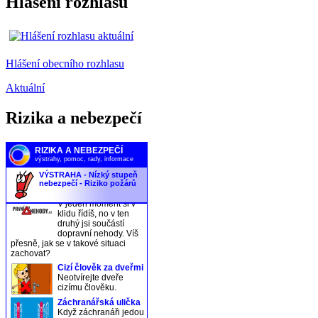
Hlášení rozhlasu
Hlášení obecního rozhlasu
Aktuální
Rizika a nebezpečí