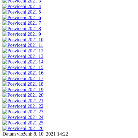
Datum vložení:
8. 10. 2021 14:22