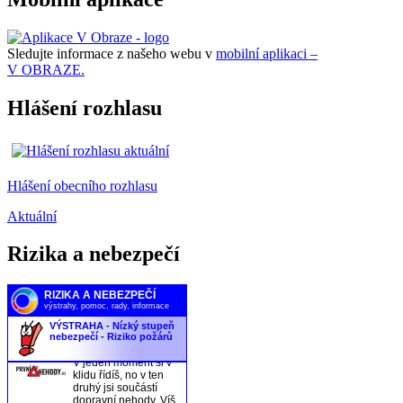
Sledujte informace z našeho webu v
mobilní aplikaci –
V OBRAZE.
Hlášení rozhlasu
Hlášení obecního rozhlasu
Aktuální
Rizika a nebezpečí