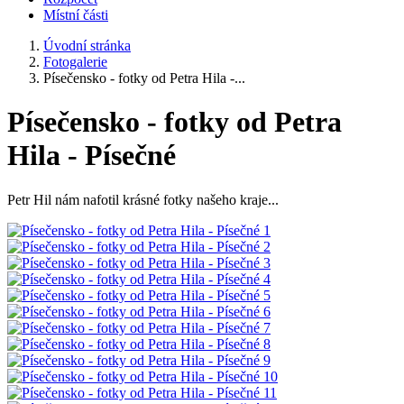
Místní části
Úvodní stránka
Fotogalerie
Písečensko - fotky od Petra Hila -...
Písečensko - fotky od Petra
Hila - Písečné
Petr Hil nám nafotil krásné fotky našeho kraje...