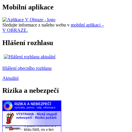
Mobilní aplikace
Sledujte informace z našeho webu v
mobilní aplikaci –
V OBRAZE.
Hlášení rozhlasu
Hlášení obecního rozhlasu
Aktuální
Rizika a nebezpečí